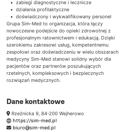
zabiegi diagnostyczne i lecznicze
działania profilaktyczne
doświadczony i wykwalifikowany personel
Grupa Sim-Med to organizacja, która łączy
nowoczesne podejście do opieki zdrowotnej z
profesjonalnym ratownictwem i edukacją. Dzięki
szerokiemu zakresowi usług, kompetentnemu
zespołowi oraz doświadczeniu w wielu obszarach
medycyny Sim-Med stanowi solidny wybór dla
pacjentów oraz partnerów poszukujących
rzetelnych, kompleksowych i bezpiecznych
rozwiązań medycznych.
Dane kontaktowe
Rzeźnicka 9, 84-200 Wejherowo
https://sim-med.pl
biuro@sim-med.pl