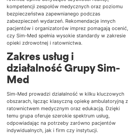
kompetencji zespołów medycznych oraz poziomu
bezpieczeństwa zapewnianego podczas
zabezpieczeń wydarzeń. Rekomendacje innych
pacjentów i organizatorów imprez pomagają ocenić,
czy Sim-Med spełnia wysokie standardy w zakresie
opieki zdrowotnej i ratownictwa.
Zakres usług i
działalność Grupy Sim-
Med
Sim-Med prowadzi działalność w kilku kluczowych
obszarach, łącząc klasyczną opiekę ambulatoryjną z
ratownictwem medycznym oraz edukacją. Dzięki
temu grupa oferuje szerokie spektrum usług,
odpowiadając na potrzeby zarówno pacjentów
indywidualnych, jak i firm czy instytucji.