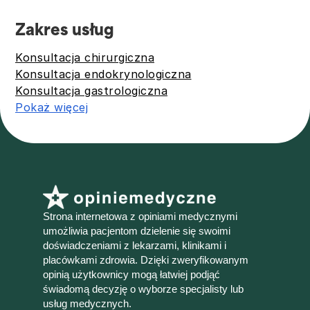
Zakres usług
Konsultacja chirurgiczna
Konsultacja endokrynologiczna
Konsultacja gastrologiczna
Pokaż więcej
Strona internetowa z opiniami medycznymi
umożliwia pacjentom dzielenie się swoimi
doświadczeniami z lekarzami, klinikami i
placówkami zdrowia. Dzięki zweryfikowanym
opinią użytkownicy mogą łatwiej podjąć
świadomą decyzję o wyborze specjalisty lub
usług medycznych.