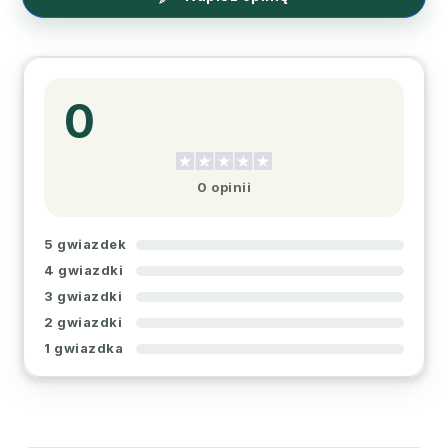
0
0 opinii
5 gwiazdek
4 gwiazdki
3 gwiazdki
2 gwiazdki
1 gwiazdka