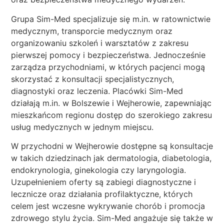
Grupa Sim-Med specjalizuje się m.in. w ratownictwie
medycznym, transporcie medycznym oraz
organizowaniu szkoleń i warsztatów z zakresu
pierwszej pomocy i bezpieczeństwa. Jednocześnie
zarządza przychodniami, w których pacjenci mogą
skorzystać z konsultacji specjalistycznych,
diagnostyki oraz leczenia. Placówki Sim-Med
działają m.in. w Bolszewie i Wejherowie, zapewniając
mieszkańcom regionu dostęp do szerokiego zakresu
usług medycznych w jednym miejscu.
W przychodni w Wejherowie dostępne są konsultacje
w takich dziedzinach jak dermatologia, diabetologia,
endokrynologia, ginekologia czy laryngologia.
Uzupełnieniem oferty są zabiegi diagnostyczne i
lecznicze oraz działania profilaktyczne, których
celem jest wczesne wykrywanie chorób i promocja
zdrowego stylu życia. Sim-Med angażuje się także w