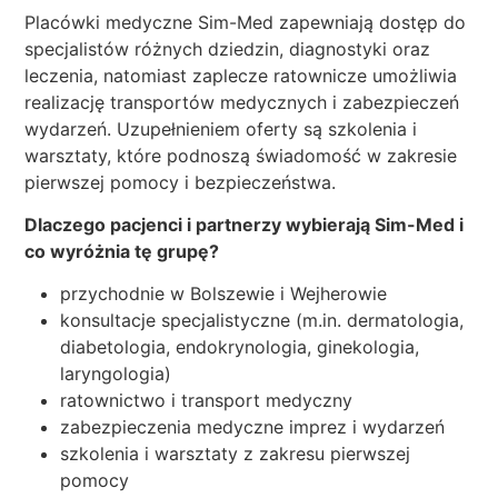
Placówki medyczne Sim-Med zapewniają dostęp do
specjalistów różnych dziedzin, diagnostyki oraz
leczenia, natomiast zaplecze ratownicze umożliwia
realizację transportów medycznych i zabezpieczeń
wydarzeń. Uzupełnieniem oferty są szkolenia i
warsztaty, które podnoszą świadomość w zakresie
pierwszej pomocy i bezpieczeństwa.
Dlaczego pacjenci i partnerzy wybierają Sim-Med i
co wyróżnia tę grupę?
przychodnie w Bolszewie i Wejherowie
konsultacje specjalistyczne (m.in. dermatologia,
diabetologia, endokrynologia, ginekologia,
laryngologia)
ratownictwo i transport medyczny
zabezpieczenia medyczne imprez i wydarzeń
szkolenia i warsztaty z zakresu pierwszej
pomocy