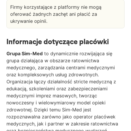
Firmy korzystające z platformy nie mogą
oferować żadnych zachęt ani płacić za
ukrywanie opinii.
Informacje dotyczące placówki
Grupa Sim-Med
to dynamicznie rozwijająca się
grupa działająca w obszarze ratownictwa
medycznego, zarządzania centrami medycznymi
oraz kompleksowych usług zdrowotnych.
Organizacja łączy działalność stricte medyczną z
edukacją, szkoleniami oraz zabezpieczeniami
medycznymi imprez masowych, tworząc
nowoczesny i wielowymiarowy model opieki
zdrowotnej. Dzięki temu Sim-Med jest
rozpoznawalna zarówno jako operator placówek
medycznych, jak i partner w zakresie ratownictwa
oraz bezpieczeństwa medycznego wydarzeń.