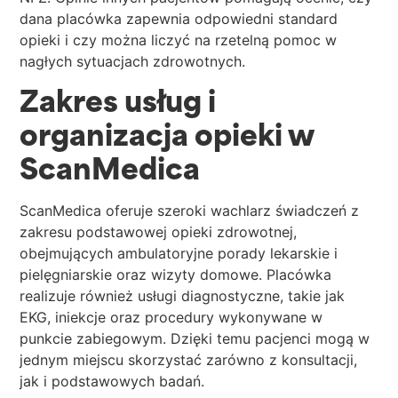
dana placówka zapewnia odpowiedni standard
opieki i czy można liczyć na rzetelną pomoc w
nagłych sytuacjach zdrowotnych.
Zakres usług i
organizacja opieki w
ScanMedica
ScanMedica oferuje szeroki wachlarz świadczeń z
zakresu podstawowej opieki zdrowotnej,
obejmujących ambulatoryjne porady lekarskie i
pielęgniarskie oraz wizyty domowe. Placówka
realizuje również usługi diagnostyczne, takie jak
EKG, iniekcje oraz procedury wykonywane w
punkcie zabiegowym. Dzięki temu pacjenci mogą w
jednym miejscu skorzystać zarówno z konsultacji,
jak i podstawowych badań.