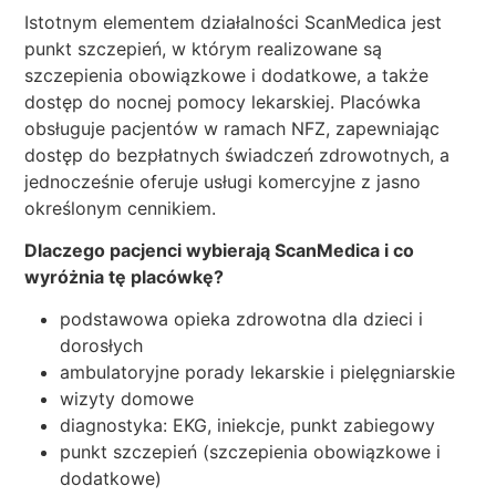
Istotnym elementem działalności ScanMedica jest
punkt szczepień, w którym realizowane są
szczepienia obowiązkowe i dodatkowe, a także
dostęp do nocnej pomocy lekarskiej. Placówka
obsługuje pacjentów w ramach NFZ, zapewniając
dostęp do bezpłatnych świadczeń zdrowotnych, a
jednocześnie oferuje usługi komercyjne z jasno
określonym cennikiem.
Dlaczego pacjenci wybierają ScanMedica i co
wyróżnia tę placówkę?
podstawowa opieka zdrowotna dla dzieci i
dorosłych
ambulatoryjne porady lekarskie i pielęgniarskie
wizyty domowe
diagnostyka: EKG, iniekcje, punkt zabiegowy
punkt szczepień (szczepienia obowiązkowe i
dodatkowe)