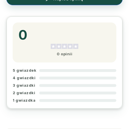
0
0 opinii
5 gwiazdek
4 gwiazdki
3 gwiazdki
2 gwiazdki
1 gwiazdka