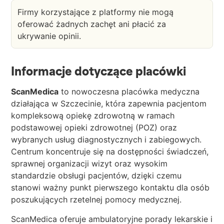
Firmy korzystające z platformy nie mogą
oferować żadnych zachęt ani płacić za
ukrywanie opinii.
Informacje dotyczące placówki
ScanMedica
to nowoczesna placówka medyczna
działająca w Szczecinie, która zapewnia pacjentom
kompleksową opiekę zdrowotną w ramach
podstawowej opieki zdrowotnej (POZ) oraz
wybranych usług diagnostycznych i zabiegowych.
Centrum koncentruje się na dostępności świadczeń,
sprawnej organizacji wizyt oraz wysokim
standardzie obsługi pacjentów, dzięki czemu
stanowi ważny punkt pierwszego kontaktu dla osób
poszukujących rzetelnej pomocy medycznej.
ScanMedica oferuje ambulatoryjne porady lekarskie i