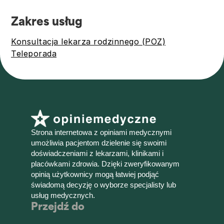
Zakres usług
Konsultacja lekarza rodzinnego (POZ)
Teleporada
Strona internetowa z opiniami medycznymi
umożliwia pacjentom dzielenie się swoimi
doświadczeniami z lekarzami, klinikami i
placówkami zdrowia. Dzięki zweryfikowanym
opinią użytkownicy mogą łatwiej podjąć
świadomą decyzję o wyborze specjalisty lub
usług medycznych.
Przejdź do