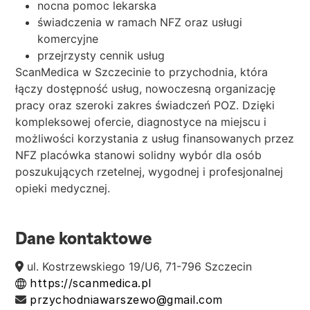
nocna pomoc lekarska
świadczenia w ramach NFZ oraz usługi
komercyjne
przejrzysty cennik usług
ScanMedica w Szczecinie to przychodnia, która
łączy dostępność usług, nowoczesną organizację
pracy oraz szeroki zakres świadczeń POZ. Dzięki
kompleksowej ofercie, diagnostyce na miejscu i
możliwości korzystania z usług finansowanych przez
NFZ placówka stanowi solidny wybór dla osób
poszukujących rzetelnej, wygodnej i profesjonalnej
opieki medycznej.
Dane kontaktowe
ul. Kostrzewskiego 19/U6, 71-796 Szczecin
https://scanmedica.pl
przychodniawarszewo@gmail.com