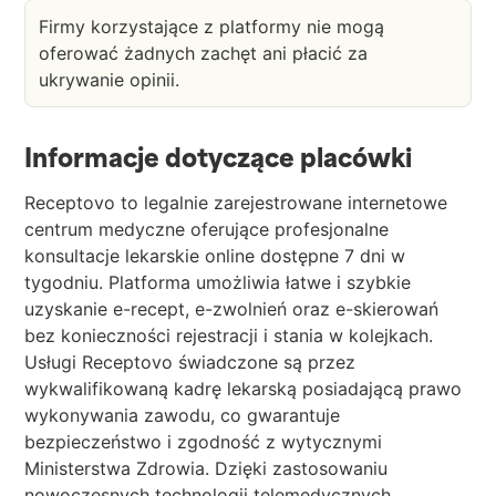
Firmy korzystające z platformy nie mogą
oferować żadnych zachęt ani płacić za
ukrywanie opinii.
Informacje dotyczące placówki
Receptovo to legalnie zarejestrowane internetowe
centrum medyczne oferujące profesjonalne
konsultacje lekarskie online dostępne 7 dni w
tygodniu. Platforma umożliwia łatwe i szybkie
uzyskanie e-recept, e-zwolnień oraz e-skierowań
bez konieczności rejestracji i stania w kolejkach.
Usługi Receptovo świadczone są przez
wykwalifikowaną kadrę lekarską posiadającą prawo
wykonywania zawodu, co gwarantuje
bezpieczeństwo i zgodność z wytycznymi
Ministerstwa Zdrowia. Dzięki zastosowaniu
nowoczesnych technologii telemedycznych