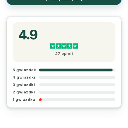
4.9
27 opinii
5 gwiazdek
4 gwiazdki
3 gwiazdki
2 gwiazdki
1 gwiazdka