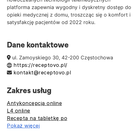
platforma zapewnia wygodny i dyskretny dostęp do
opieki medycznej z domu, troszcząc się o komfort i
satysfakcję pacjentów od 2022 roku.
Dane kontaktowe
ul. Zamoyskiego 30, 42-200 Częstochowa
https://receptovo.pl/
kontakt@receptovo.pl
Zakres usług
Antykoncepcja online
L4 online
Recepta na tabletkę po
Pokaż więcej