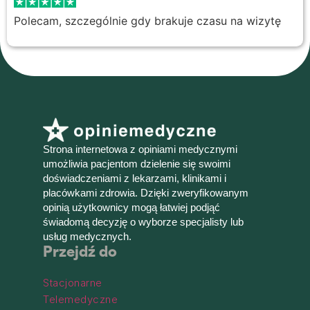
Polecam, szczególnie gdy brakuje czasu na wizytę
Strona internetowa z opiniami medycznymi
umożliwia pacjentom dzielenie się swoimi
doświadczeniami z lekarzami, klinikami i
placówkami zdrowia. Dzięki zweryfikowanym
opinią użytkownicy mogą łatwiej podjąć
świadomą decyzję o wyborze specjalisty lub
usług medycznych.
Przejdź do
Stacjonarne
Telemedyczne