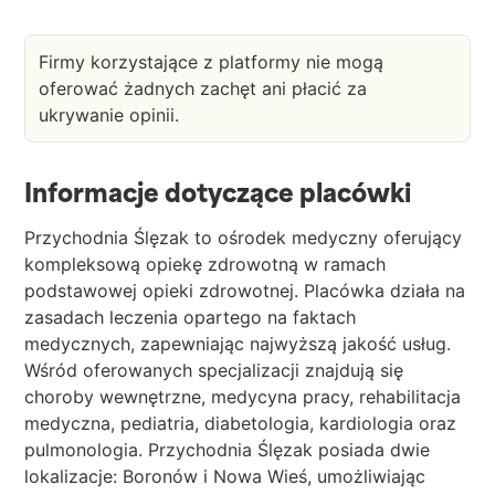
Firmy korzystające z platformy nie mogą
oferować żadnych zachęt ani płacić za
ukrywanie opinii.
Informacje dotyczące placówki
Przychodnia Ślęzak to ośrodek medyczny oferujący
kompleksową opiekę zdrowotną w ramach
podstawowej opieki zdrowotnej. Placówka działa na
zasadach leczenia opartego na faktach
medycznych, zapewniając najwyższą jakość usług.
Wśród oferowanych specjalizacji znajdują się
choroby wewnętrzne, medycyna pracy, rehabilitacja
medyczna, pediatria, diabetologia, kardiologia oraz
pulmonologia. Przychodnia Ślęzak posiada dwie
lokalizacje: Boronów i Nowa Wieś, umożliwiając