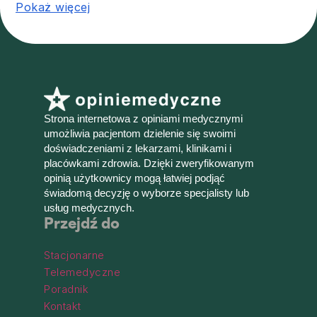
Pokaż więcej
Strona internetowa z opiniami medycznymi
umożliwia pacjentom dzielenie się swoimi
doświadczeniami z lekarzami, klinikami i
placówkami zdrowia. Dzięki zweryfikowanym
opinią użytkownicy mogą łatwiej podjąć
świadomą decyzję o wyborze specjalisty lub
usług medycznych.
Przejdź do
Stacjonarne
Telemedyczne
Poradnik
Kontakt