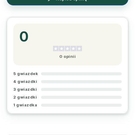
0
0 opinii
5 gwiazdek
4 gwiazdki
3 gwiazdki
2 gwiazdki
1 gwiazdka