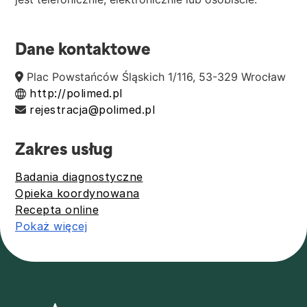
Dane kontaktowe
Plac Powstańców Śląskich 1/116, 53-329 Wrocław
http://polimed.pl
rejestracja@polimed.pl
Zakres usług
Badania diagnostyczne
Opieka koordynowana
Recepta online
Pokaż więcej