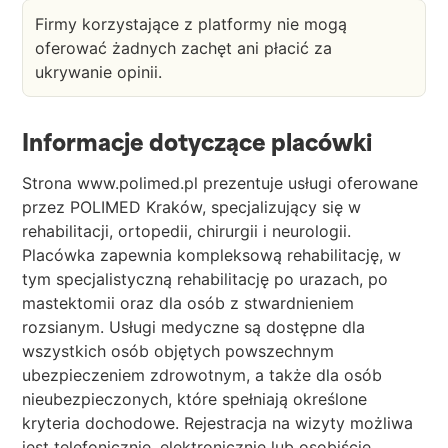
Firmy korzystające z platformy nie mogą
oferować żadnych zachęt ani płacić za
ukrywanie opinii.
Informacje dotyczące placówki
Strona www.polimed.pl prezentuje usługi oferowane
przez POLIMED Kraków, specjalizujący się w
rehabilitacji, ortopedii, chirurgii i neurologii.
Placówka zapewnia kompleksową rehabilitację, w
tym specjalistyczną rehabilitację po urazach, po
mastektomii oraz dla osób z stwardnieniem
rozsianym. Usługi medyczne są dostępne dla
wszystkich osób objętych powszechnym
ubezpieczeniem zdrowotnym, a także dla osób
nieubezpieczonych, które spełniają określone
kryteria dochodowe. Rejestracja na wizyty możliwa
jest telefonicznie, elektronicznie lub osobiście.