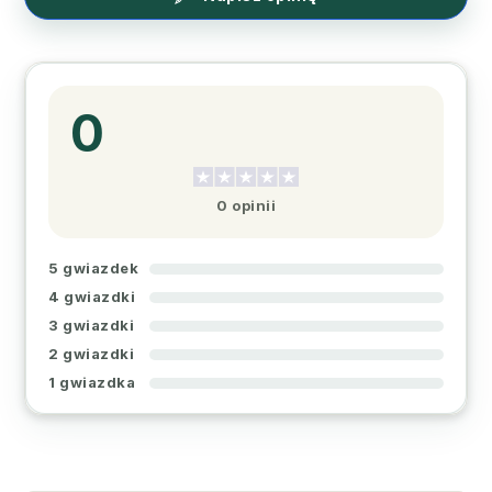
0
0 opinii
5 gwiazdek
4 gwiazdki
3 gwiazdki
2 gwiazdki
1 gwiazdka