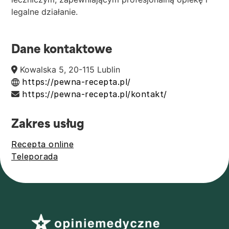
legalne działanie.
Dane kontaktowe
Kowalska 5, 20-115 Lublin
https://pewna-recepta.pl/
https://pewna-recepta.pl/kontakt/
Zakres usług
Recepta online
Teleporada