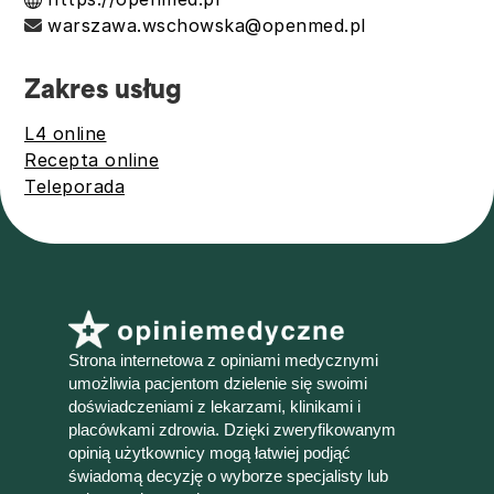
warszawa.wschowska@openmed.pl
Zakres usług
L4 online
Recepta online
Teleporada
Strona internetowa z opiniami medycznymi
umożliwia pacjentom dzielenie się swoimi
doświadczeniami z lekarzami, klinikami i
placówkami zdrowia. Dzięki zweryfikowanym
opinią użytkownicy mogą łatwiej podjąć
świadomą decyzję o wyborze specjalisty lub