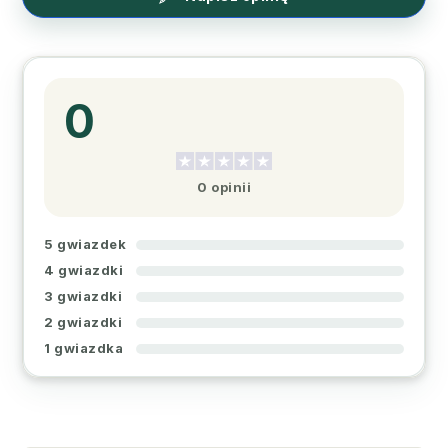
0
0 opinii
5 gwiazdek
4 gwiazdki
3 gwiazdki
2 gwiazdki
1 gwiazdka