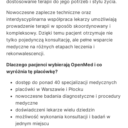
dostosowanie terapii do jego potrzeb i stylu życia.
Nowoczesne zaplecze techniczne oraz
interdyscyplinarna współpraca lekarzy umożliwiają
prowadzenie terapii w sposób skoordynowany i
kompleksowy. Dzięki temu pacjent otrzymuje nie
tylko pojedynczą konsultację, ale pełne wsparcie
medyczne na różnych etapach leczenia i
rekonwalescencji.
Dlaczego pacjenci wybierają OpenMed i co
wyróżnia tę placówkę?
dostęp do ponad 40 specjalizacji medycznych
placówki w Warszawie i Płocku
nowoczesne badania diagnostyczne i procedury
medyczne
doświadczeni lekarze wielu dziedzin
możliwość wykonania konsultacji i badań w
jednym miejscu