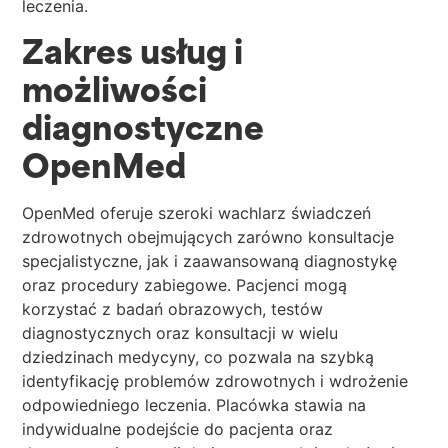
leczenia.
Zakres usług i
możliwości
diagnostyczne
OpenMed
OpenMed oferuje szeroki wachlarz świadczeń
zdrowotnych obejmujących zarówno konsultacje
specjalistyczne, jak i zaawansowaną diagnostykę
oraz procedury zabiegowe. Pacjenci mogą
korzystać z badań obrazowych, testów
diagnostycznych oraz konsultacji w wielu
dziedzinach medycyny, co pozwala na szybką
identyfikację problemów zdrowotnych i wdrożenie
odpowiedniego leczenia. Placówka stawia na
indywidualne podejście do pacjenta oraz