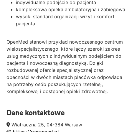
indywidualne podejście do pacjenta
kompleksowa opieka ambulatoryjna i zabiegowa
wysoki standard organizacji wizyt i komfort
pacjenta
OpenMed stanowi przykład nowoczesnego centrum
wielospecjalistycznego, które łączy szeroki zakres
usług medycznych z indywidualnym podejściem do
pacjenta i nowoczesną diagnostyką. Dzięki
rozbudowanej ofercie specjalistycznej oraz
obecności w dwóch miastach placówka odpowiada
na potrzeby osób poszukujących rzetelnej,
kompleksowej i dostępnej opieki zdrowotnej.
Dane kontaktowe
Wiatraczna 25, 04-384 Warsaw
https://openmed.pl