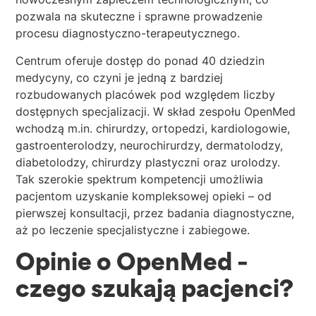
pozwala na skuteczne i sprawne prowadzenie
procesu diagnostyczno-terapeutycznego.
Centrum oferuje dostęp do ponad 40 dziedzin
medycyny, co czyni je jedną z bardziej
rozbudowanych placówek pod względem liczby
dostępnych specjalizacji. W skład zespołu OpenMed
wchodzą m.in. chirurdzy, ortopedzi, kardiologowie,
gastroenterolodzy, neurochirurdzy, dermatolodzy,
diabetolodzy, chirurdzy plastyczni oraz urolodzy.
Tak szerokie spektrum kompetencji umożliwia
pacjentom uzyskanie kompleksowej opieki – od
pierwszej konsultacji, przez badania diagnostyczne,
aż po leczenie specjalistyczne i zabiegowe.
Opinie o OpenMed –
czego szukają pacjenci?