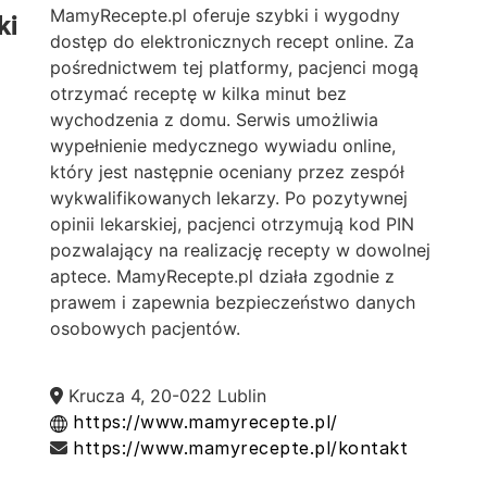
MamyRecepte.pl oferuje szybki i wygodny
ki
dostęp do elektronicznych recept online. Za
pośrednictwem tej platformy, pacjenci mogą
otrzymać receptę w kilka minut bez
wychodzenia z domu. Serwis umożliwia
wypełnienie medycznego wywiadu online,
który jest następnie oceniany przez zespół
wykwalifikowanych lekarzy. Po pozytywnej
opinii lekarskiej, pacjenci otrzymują kod PIN
pozwalający na realizację recepty w dowolnej
aptece. MamyRecepte.pl działa zgodnie z
prawem i zapewnia bezpieczeństwo danych
osobowych pacjentów.
Krucza 4, 20-022 Lublin
https://www.mamyrecepte.pl/
https://www.mamyrecepte.pl/kontakt