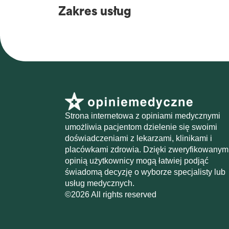
Zakres usług
Strona internetowa z opiniami medycznymi
umożliwia pacjentom dzielenie się swoimi
doświadczeniami z lekarzami, klinikami i
placówkami zdrowia. Dzięki zweryfikowanym
opinią użytkownicy mogą łatwiej podjąć
świadomą decyzję o wyborze specjalisty lub
usług medycznych.
©2026 All rights reserved