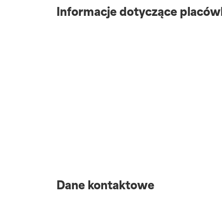
Informacje dotyczące placów
Dane kontaktowe