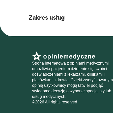
Zakres usług
Strona internetowa z opiniami medycznymi
umożliwia pacjentom dzielenie się swoimi
doświadczeniami z lekarzami, klinikami i
placówkami zdrowia. Dzięki zweryfikowanym
opinią użytkownicy mogą łatwiej podjąć
świadomą decyzję o wyborze specjalisty lub
usług medycznych.
©2026 All rights reserved