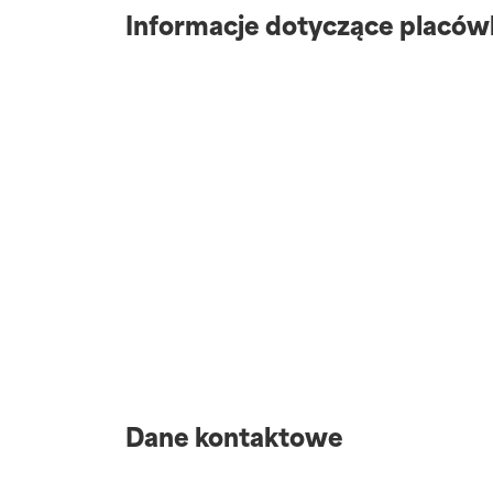
Informacje dotyczące placów
Dane kontaktowe