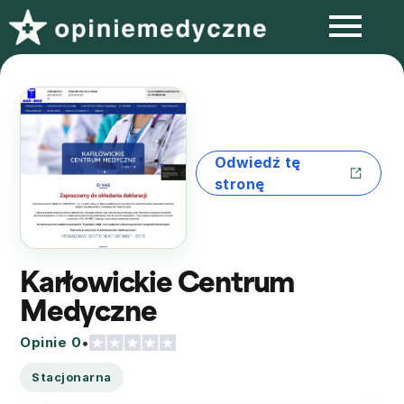
Odwiedź tę
stronę
Karłowickie Centrum
Medyczne
Opinie 0
•
Stacjonarna