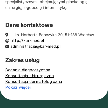
specjalistycznymi, obejmującymi ginekologię,
chirurgię, logopedię i internistykę.
Dane kontaktowe
ul. ks. Norberta Bonczyka 20, 51-138 Wrocław
http://kar-med.pl
administracja@kar-med.pl
Zakres usług
Badania diagnostyczne
Konsultacja chirurgiczna
Konsultacja dermatologiczna
Pokaż więcej