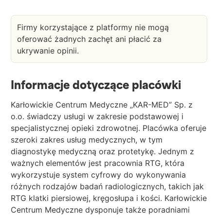
Firmy korzystające z platformy nie mogą
oferować żadnych zachęt ani płacić za
ukrywanie opinii.
Informacje dotyczące placówki
Karłowickie Centrum Medyczne „KAR-MED” Sp. z
o.o. świadczy usługi w zakresie podstawowej i
specjalistycznej opieki zdrowotnej. Placówka oferuje
szeroki zakres usług medycznych, w tym
diagnostykę medyczną oraz protetykę. Jednym z
ważnych elementów jest pracownia RTG, która
wykorzystuje system cyfrowy do wykonywania
różnych rodzajów badań radiologicznych, takich jak
RTG klatki piersiowej, kręgosłupa i kości. Karłowickie
Centrum Medyczne dysponuje także poradniami