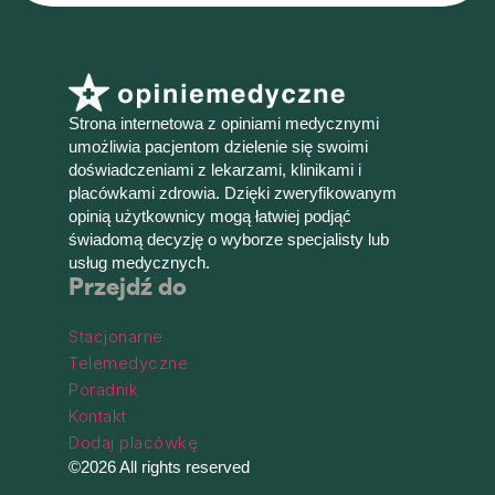
Strona internetowa z opiniami medycznymi
umożliwia pacjentom dzielenie się swoimi
doświadczeniami z lekarzami, klinikami i
placówkami zdrowia. Dzięki zweryfikowanym
opinią użytkownicy mogą łatwiej podjąć
świadomą decyzję o wyborze specjalisty lub
usług medycznych.
Przejdź do
Stacjonarne
Telemedyczne
Poradnik
Kontakt
Dodaj placówkę
©2026 All rights reserved