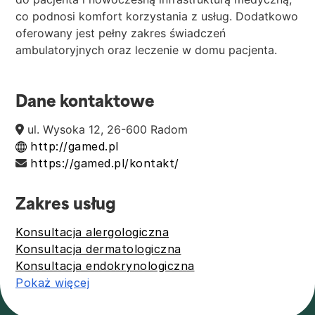
co podnosi komfort korzystania z usług. Dodatkowo
oferowany jest pełny zakres świadczeń
ambulatoryjnych oraz leczenie w domu pacjenta.
Dane kontaktowe
ul. Wysoka 12, 26-600 Radom
http://gamed.pl
https://gamed.pl/kontakt/
Zakres usług
Konsultacja alergologiczna
Konsultacja dermatologiczna
Konsultacja endokrynologiczna
Pokaż więcej