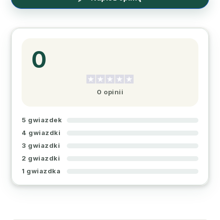
0
0 opinii
5 gwiazdek
4 gwiazdki
3 gwiazdki
2 gwiazdki
1 gwiazdka