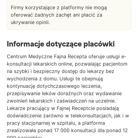
Firmy korzystające z platformy nie mogą
oferować żadnych zachęt ani płacić za
ukrywanie opinii.
Informacje dotyczące placówki
Centrum Medyczne Fajna Recepta oferuje usługi e-
konsultacji lekarskich online, pozwalając pacjentom
na szybki i bezpieczny dostęp do lekarzy bez
wychodzenia z domu. Usługi te obejmują
kontynuację dotychczasowego leczenia,
przepisywanie leków doraźnych oraz wydawanie
zwolnień lekarskich i zaświadczeń na uczelnie.
Lekarze pracujący w Fajnej Receptcie posiadają
doświadczenie zarówno w telekonsultacjach, jak i w
pracy stacjonarnej w szpitalu, a platforma
zrealizowała ponad 17 000 konsultacji dla ponad 12
000 pacjentów.