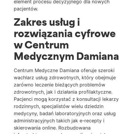
element procesu decyzyjnego dla nowych
pacjentów.
Zakres usług i
rozwiązania cyfrowe
w Centrum
Medycznym Damiana
Centrum Medyczne Damiana oferuje szeroki
wachlarz usług zdrowotnych, który obejmuje
zarówno leczenie bieżących problemów
zdrowotnych, jak i działania profilaktyczne.
Pacjenci mogą korzystać z konsultacji lekarzy
rodzinnych, specjalistów wielu dziedzin
medycyny, badań laboratoryjnych oraz usług
administracyjnych takich jak e-recepty i
skierowania online. Rozbudowana