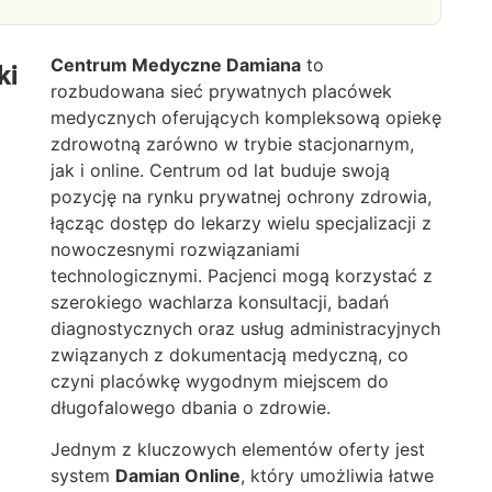
Centrum Medyczne Damiana
to
ki
rozbudowana sieć prywatnych placówek
medycznych oferujących kompleksową opiekę
zdrowotną zarówno w trybie stacjonarnym,
jak i online. Centrum od lat buduje swoją
pozycję na rynku prywatnej ochrony zdrowia,
łącząc dostęp do lekarzy wielu specjalizacji z
nowoczesnymi rozwiązaniami
technologicznymi. Pacjenci mogą korzystać z
szerokiego wachlarza konsultacji, badań
diagnostycznych oraz usług administracyjnych
związanych z dokumentacją medyczną, co
czyni placówkę wygodnym miejscem do
długofalowego dbania o zdrowie.
Jednym z kluczowych elementów oferty jest
system
Damian Online
, który umożliwia łatwe