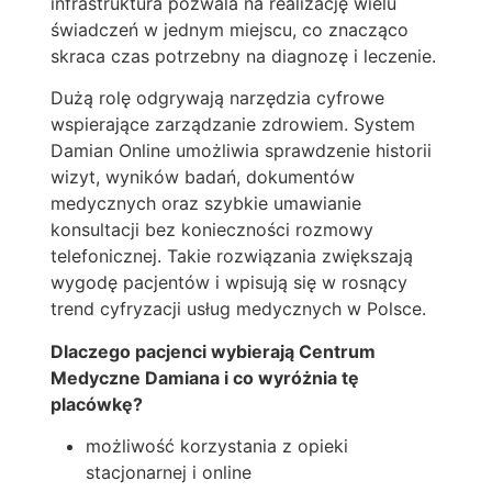
infrastruktura pozwala na realizację wielu
świadczeń w jednym miejscu, co znacząco
skraca czas potrzebny na diagnozę i leczenie.
Dużą rolę odgrywają narzędzia cyfrowe
wspierające zarządzanie zdrowiem. System
Damian Online umożliwia sprawdzenie historii
wizyt, wyników badań, dokumentów
medycznych oraz szybkie umawianie
konsultacji bez konieczności rozmowy
telefonicznej. Takie rozwiązania zwiększają
wygodę pacjentów i wpisują się w rosnący
trend cyfryzacji usług medycznych w Polsce.
Dlaczego pacjenci wybierają Centrum
Medyczne Damiana i co wyróżnia tę
placówkę?
możliwość korzystania z opieki
stacjonarnej i online