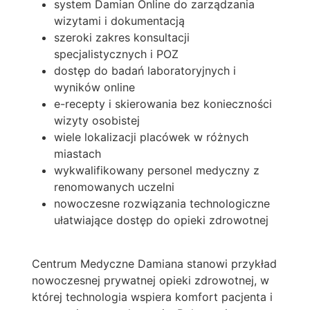
system Damian Online do zarządzania
wizytami i dokumentacją
szeroki zakres konsultacji
specjalistycznych i POZ
dostęp do badań laboratoryjnych i
wyników online
e-recepty i skierowania bez konieczności
wizyty osobistej
wiele lokalizacji placówek w różnych
miastach
wykwalifikowany personel medyczny z
renomowanych uczelni
nowoczesne rozwiązania technologiczne
ułatwiające dostęp do opieki zdrowotnej
Centrum Medyczne Damiana stanowi przykład
nowoczesnej prywatnej opieki zdrowotnej, w
której technologia wspiera komfort pacjenta i