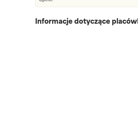
Informacje dotyczące placów