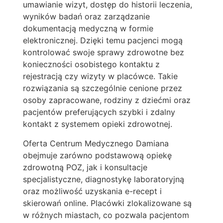
umawianie wizyt, dostęp do historii leczenia,
wyników badań oraz zarządzanie
dokumentacją medyczną w formie
elektronicznej. Dzięki temu pacjenci mogą
kontrolować swoje sprawy zdrowotne bez
konieczności osobistego kontaktu z
rejestracją czy wizyty w placówce. Takie
rozwiązania są szczególnie cenione przez
osoby zapracowane, rodziny z dziećmi oraz
pacjentów preferujących szybki i zdalny
kontakt z systemem opieki zdrowotnej.
Oferta Centrum Medycznego Damiana
obejmuje zarówno podstawową opiekę
zdrowotną POZ, jak i konsultacje
specjalistyczne, diagnostykę laboratoryjną
oraz możliwość uzyskania e-recept i
skierowań online. Placówki zlokalizowane są
w różnych miastach, co pozwala pacjentom