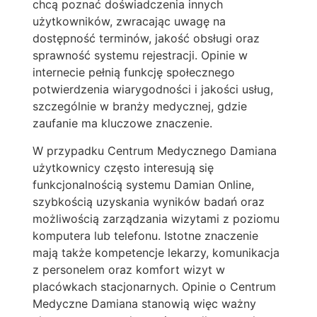
chcą poznać doświadczenia innych
użytkowników, zwracając uwagę na
dostępność terminów, jakość obsługi oraz
sprawność systemu rejestracji. Opinie w
internecie pełnią funkcję społecznego
potwierdzenia wiarygodności i jakości usług,
szczególnie w branży medycznej, gdzie
zaufanie ma kluczowe znaczenie.
W przypadku Centrum Medycznego Damiana
użytkownicy często interesują się
funkcjonalnością systemu Damian Online,
szybkością uzyskania wyników badań oraz
możliwością zarządzania wizytami z poziomu
komputera lub telefonu. Istotne znaczenie
mają także kompetencje lekarzy, komunikacja
z personelem oraz komfort wizyt w
placówkach stacjonarnych. Opinie o Centrum
Medyczne Damiana stanowią więc ważny