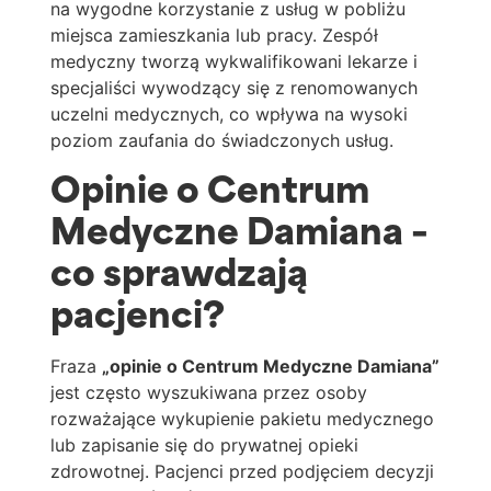
na wygodne korzystanie z usług w pobliżu
miejsca zamieszkania lub pracy. Zespół
medyczny tworzą wykwalifikowani lekarze i
specjaliści wywodzący się z renomowanych
uczelni medycznych, co wpływa na wysoki
poziom zaufania do świadczonych usług.
Opinie o Centrum
Medyczne Damiana –
co sprawdzają
pacjenci?
Fraza
„opinie o Centrum Medyczne Damiana”
jest często wyszukiwana przez osoby
rozważające wykupienie pakietu medycznego
lub zapisanie się do prywatnej opieki
zdrowotnej. Pacjenci przed podjęciem decyzji