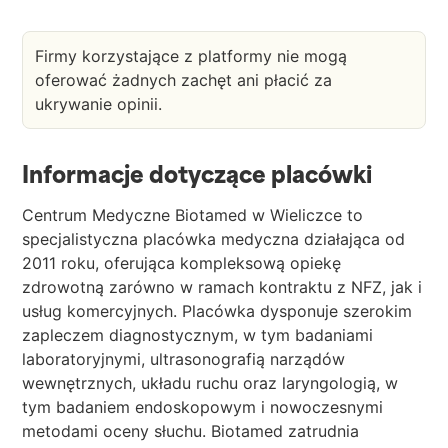
Firmy korzystające z platformy nie mogą
oferować żadnych zachęt ani płacić za
ukrywanie opinii.
Informacje dotyczące placówki
Centrum Medyczne Biotamed w Wieliczce to
specjalistyczna placówka medyczna działająca od
2011 roku, oferująca kompleksową opiekę
zdrowotną zarówno w ramach kontraktu z NFZ, jak i
usług komercyjnych. Placówka dysponuje szerokim
zapleczem diagnostycznym, w tym badaniami
laboratoryjnymi, ultrasonografią narządów
wewnętrznych, układu ruchu oraz laryngologią, w
tym badaniem endoskopowym i nowoczesnymi
metodami oceny słuchu. Biotamed zatrudnia