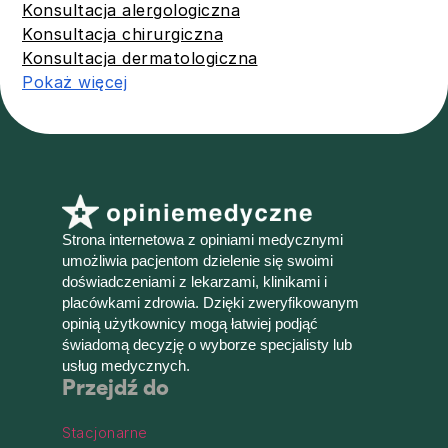
Konsultacja alergologiczna
Konsultacja chirurgiczna
Konsultacja dermatologiczna
Pokaż więcej
Strona internetowa z opiniami medycznymi
umożliwia pacjentom dzielenie się swoimi
doświadczeniami z lekarzami, klinikami i
placówkami zdrowia. Dzięki zweryfikowanym
opinią użytkownicy mogą łatwiej podjąć
świadomą decyzję o wyborze specjalisty lub
usług medycznych.
Przejdź do
Stacjonarne