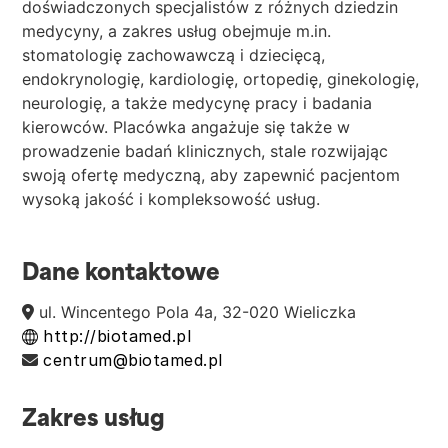
doświadczonych specjalistów z różnych dziedzin
medycyny, a zakres usług obejmuje m.in.
stomatologię zachowawczą i dziecięcą,
endokrynologię, kardiologię, ortopedię, ginekologię,
neurologię, a także medycynę pracy i badania
kierowców. Placówka angażuje się także w
prowadzenie badań klinicznych, stale rozwijając
swoją ofertę medyczną, aby zapewnić pacjentom
wysoką jakość i kompleksowość usług.
Dane kontaktowe
ul. Wincentego Pola 4a, 32-020 Wieliczka
http://biotamed.pl
centrum@biotamed.pl
Zakres usług