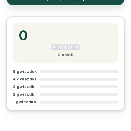
0
0 opinii
5 gwiazdek
4 gwiazdki
3 gwiazdki
2 gwiazdki
1 gwiazdka