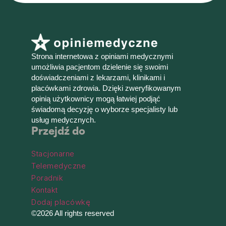
Strona internetowa z opiniami medycznymi
umożliwia pacjentom dzielenie się swoimi
doświadczeniami z lekarzami, klinikami i
placówkami zdrowia. Dzięki zweryfikowanym
opinią użytkownicy mogą łatwiej podjąć
świadomą decyzję o wyborze specjalisty lub
usług medycznych.
Przejdź do
Stacjonarne
Telemedyczne
Poradnik
Kontakt
Dodaj placówkę
©2026 All rights reserved