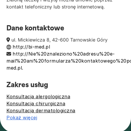
kontakt telefoniczny lub stronę internetową.
Dane kontaktowe
ul. Mickiewicza 8, 42-600 Tarnowskie Góry
http://bi-med.pl
http://Nie%20znaleziono%20adresu%20e-
mail%20ani%20formularza%20kontaktowego%20p
med.pl.
Zakres usług
Konsultacja alergologiczna
Konsultacja chirurgiczna
Konsultacja dermatologiczna
Pokaż więcej