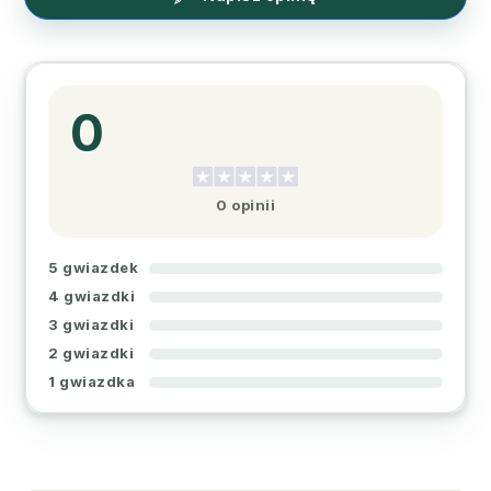
0
0 opinii
5 gwiazdek
4 gwiazdki
3 gwiazdki
2 gwiazdki
1 gwiazdka