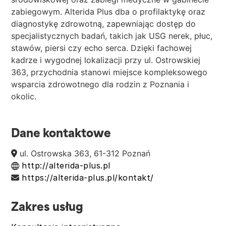
zabiegowym. Alterida Plus dba o profilaktykę oraz
diagnostykę zdrowotną, zapewniając dostęp do
specjalistycznych badań, takich jak USG nerek, płuc,
stawów, piersi czy echo serca. Dzięki fachowej
kadrze i wygodnej lokalizacji przy ul. Ostrowskiej
363, przychodnia stanowi miejsce kompleksowego
wsparcia zdrowotnego dla rodzin z Poznania i
okolic.
Dane kontaktowe
ul. Ostrowska 363, 61-312 Poznań
http://alterida-plus.pl
https://alterida-plus.pl/kontakt/
Zakres usług